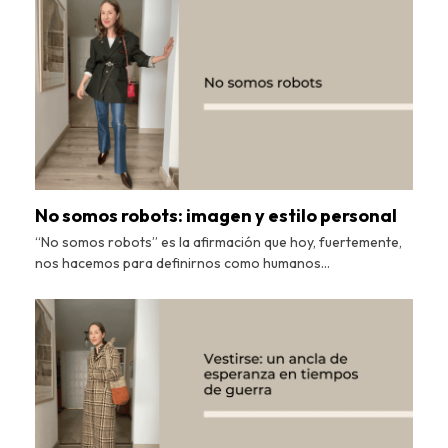
No somos robots: imagen y estilo personal
“No somos robots” es la afirmación que hoy, fuertemente,
nos hacemos para definirnos como humanos…