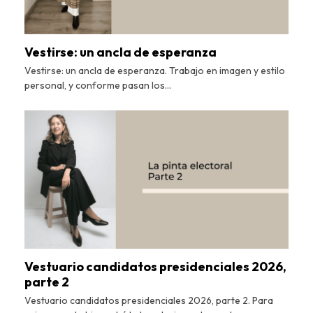
Vestirse: un ancla de esperanza
Vestirse: un ancla de esperanza. Trabajo en imagen y estilo
personal, y conforme pasan los…
Vestuario candidatos presidenciales 2026,
parte 2
Vestuario candidatos presidenciales 2026, parte 2. Para