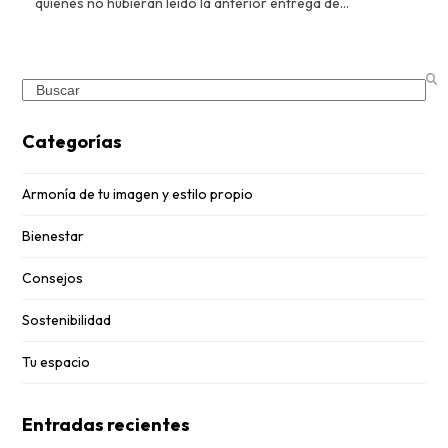
quienes no hubieran leído la anterior entrega de…
Search
Categorías
Armonía de tu imagen y estilo propio
Bienestar
Consejos
Sostenibilidad
Tu espacio
Entradas recientes