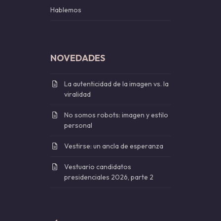
Hablemos
NOVEDADES
La autenticidad de la imagen vs. la
viralidad
No somos robots: imagen y estilo
personal
Vestirse: un ancla de esperanza
Vestuario candidatos
presidenciales 2026, parte 2