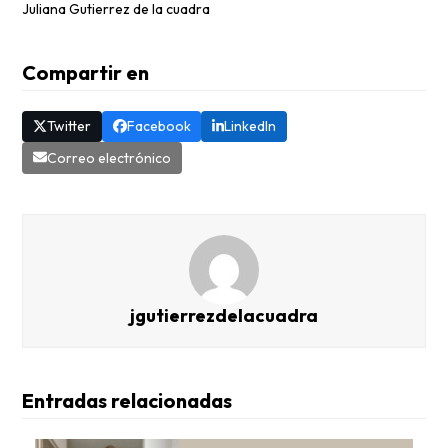
Juliana Gutierrez de la cuadra
Compartir en
Twitter
Facebook
LinkedIn
Correo electrónico
jgutierrezdelacuadra
Entradas relacionadas