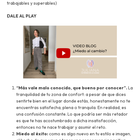
trabajables y superables)
DALE AL PLAY
“Más vale malo conocido, que bueno por conocer”.
La
tranquilidad de tu zona de confort: a pesar de que dices
sentirte bien en el lugar donde estás, honestamente no te
encuentras satisfecha, plena o tranquila. En realidad, es
una confusión constante. Lo que podría ser más retador
es que te has acostumbrado a dicha insatisfacción,
entonces no te nace trabajar y asumir el reto.
Miedo al éxito:
como es algo nuevo en tu estilo e imagen,