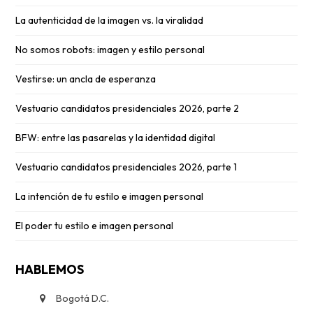
La autenticidad de la imagen vs. la viralidad
No somos robots: imagen y estilo personal
Vestirse: un ancla de esperanza
Vestuario candidatos presidenciales 2026, parte 2
BFW: entre las pasarelas y la identidad digital
Vestuario candidatos presidenciales 2026, parte 1
La intención de tu estilo e imagen personal
El poder tu estilo e imagen personal
HABLEMOS
Bogotá D.C.