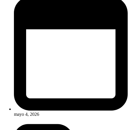
mayo 4, 2026