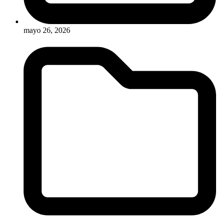
mayo 26, 2026