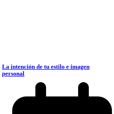
La intención de tu estilo e imagen
personal