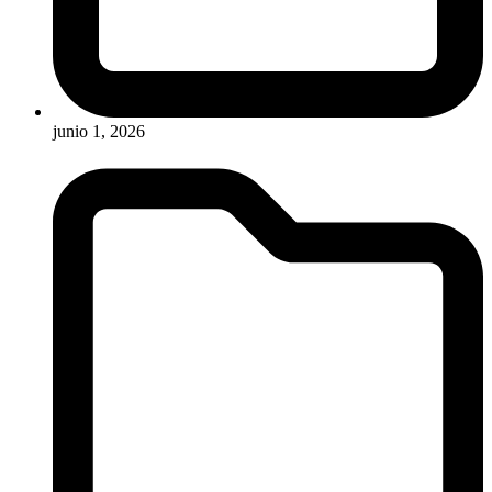
junio 1, 2026