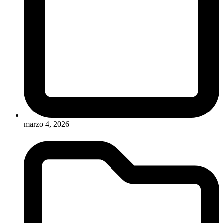
marzo 4, 2026