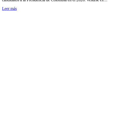
Leer más