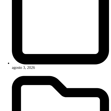
agosto 3, 2026