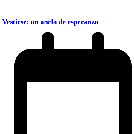
Vestirse: un ancla de esperanza