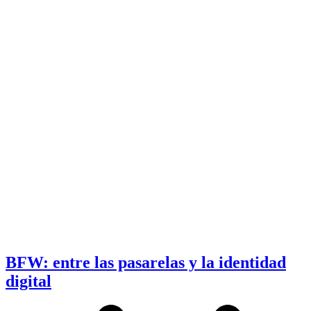
BFW: entre las pasarelas y la identidad
digital