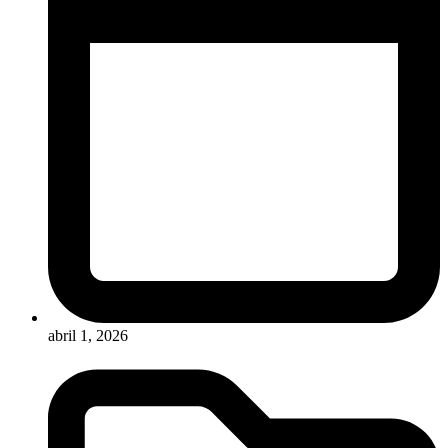
abril 1, 2026