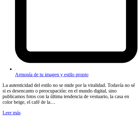
Armonía de tu imagen y estilo propio
La autenticidad del estilo no se mide por la viralidad. Todavía no sé
si es desencanto o preocupación: en el mundo digital, sino
publicamos fotos con la última tendencia de vestuario, la casa en
color beige, el café de la…
Leer más