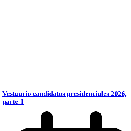
Vestuario candidatos presidenciales 2026,
parte 1