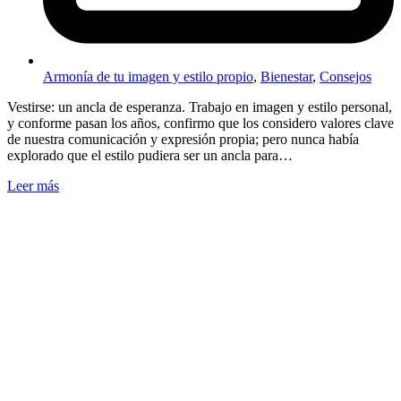
Armonía de tu imagen y estilo propio
,
Bienestar
,
Consejos
Vestirse: un ancla de esperanza. Trabajo en imagen y estilo personal,
y conforme pasan los años, confirmo que los considero valores clave
de nuestra comunicación y expresión propia; pero nunca había
explorado que el estilo pudiera ser un ancla para…
Leer más