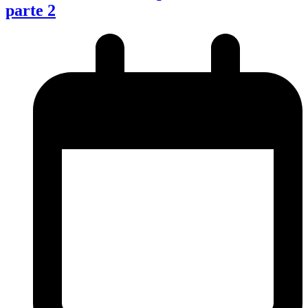
parte 2