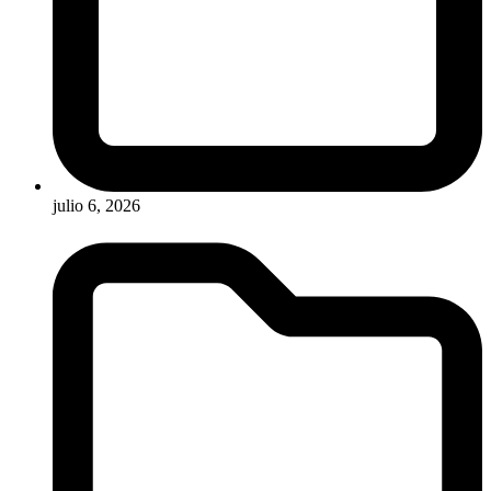
julio 6, 2026