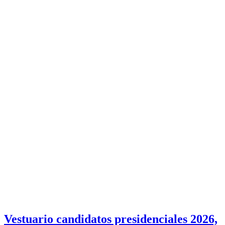
Vestuario candidatos presidenciales 2026,