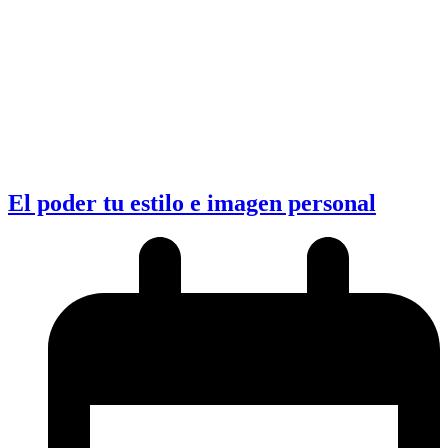
El poder tu estilo e imagen personal