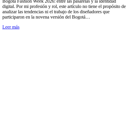
Bogotá Fashion Week 2026: entre las pasarelas y la identidad
digital. Por mi profesión y rol, este artículo no tiene el propósito de
analizar las tendencias ni el trabajo de los diseñadores que
participaron en la novena versión del Bogotá…
Leer más