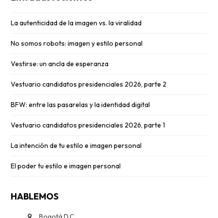
La autenticidad de la imagen vs. la viralidad
No somos robots: imagen y estilo personal
Vestirse: un ancla de esperanza
Vestuario candidatos presidenciales 2026, parte 2
BFW: entre las pasarelas y la identidad digital
Vestuario candidatos presidenciales 2026, parte 1
La intención de tu estilo e imagen personal
El poder tu estilo e imagen personal
HABLEMOS
Bogotá D.C.