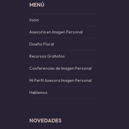
MENÚ
Inicio
Asesoría en Imagen Personal
Diseño Floral
Recursos Gratuitos
Conferencias de Imagen Personal
Mi Perfil Asesora Imagen Personal
Hablemos
NOVEDADES