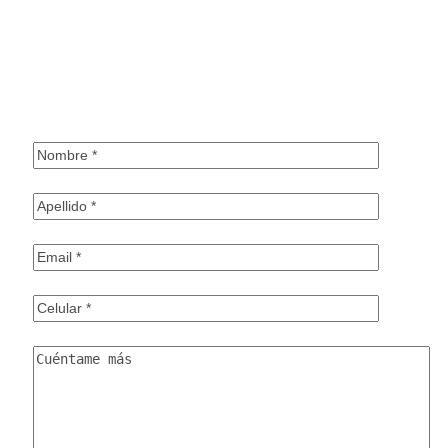
CONTÁCTAME