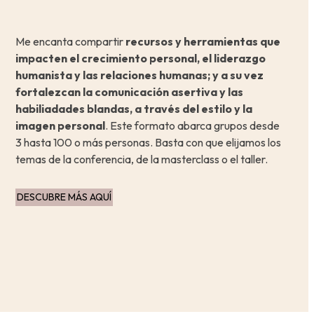
Me encanta compartir
recursos y herramientas que
impacten el crecimiento personal, el liderazgo
humanista y las relaciones humanas;
y a su vez
fortalezcan la
comunicación asertiva y las
habiliadades blandas, a través del estilo y la
imagen personal
. Este formato abarca grupos desde
3 hasta 100 o más personas. Basta con que elijamos los
temas de la conferencia, de la masterclass o el taller.
DESCUBRE MÁS AQUÍ