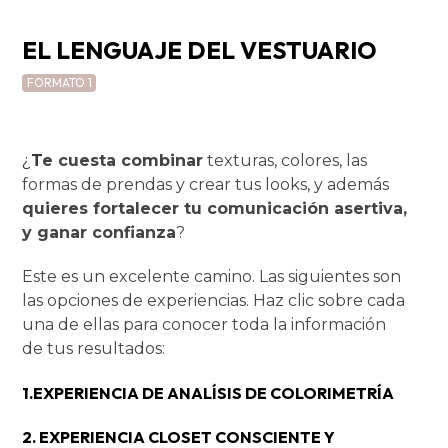
EL LENGUAJE DEL VESTUARIO
FORMATO 1
¿
T
e
cuesta combinar
texturas, colores, las
formas de prendas y crear tus looks, y además
quieres fortalecer tu comunicación asertiva,
y ganar confianza
?
Este es un excelente camino. Las siguientes son
las opciones de experiencias. Haz clic sobre cada
una de ellas para conocer toda la información
de tus resultados:
1.EXPERIENCIA DE ANALÍSIS DE COLORIMETRÍA
2. EXPERIENCIA CLOSET CONSCIENTE Y