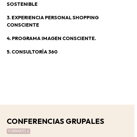
SOSTENIBLE
3. EXPERIENCIA PERSONAL SHOPPING
CONSCIENTE
4. PROGRAMA IMAGEN CONSCIENTE.
5. CONSULTORÍA 360
CONFERENCIAS GRUPALES
FORMATO 2