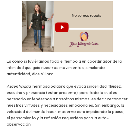
Es como si tuviéramos todo el tiempo a un coordinador de la
intimidad que guía nuestros movimientos, simulando
autenticidad, dice Villoro.
Autenticidad
: hermosa palabra que evoca sinceridad, fluidez,
escucha y presencia (estar presente), para todo lo cual es
necesario entendernos a nosotros mismos, es decir reconocer
nuestras virtudes y necesidades emocionales. Sin embargo, la
velocidad del mundo hiper-moderno está impidiendo la pausa,
el pensamiento y la reflexión requeridas para la auto-
observación.