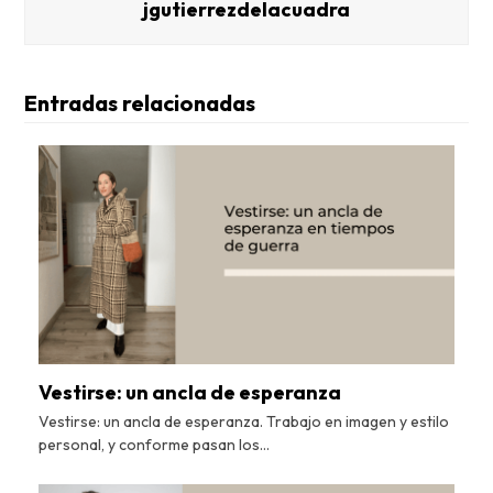
jgutierrezdelacuadra
Entradas relacionadas
Vestirse: un ancla de esperanza
Vestirse: un ancla de esperanza. Trabajo en imagen y estilo
personal, y conforme pasan los…