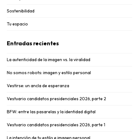
Sostenibilidad
Tu espacio
Entradas recientes
La autenticidad de la imagen vs. la viralidad
No somos robots: imagen y estilo personal
Vestirse: un ancla de esperanza
Vestuario candidatos presidenciales 2026, parte 2
BFW: entre las pasarelas y la identidad digital
Vestuario candidatos presidenciales 2026, parte 1
La intención de tu estilo e imagen personal