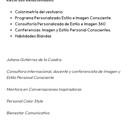
Colorimetría del vestuario
Programa Personalizado Estilo e Imagen Consciente
Consultoría Personalizada de Estilo e Imagen 360
Conferencias: Imagen y Estilo Personal Conscientes.
Habilidades Blandas
Juliana Gutiérrez de la Cuadra.
Consultora internacional, docente y conferencista de Imagen y
Estilo Personal Consciente
Mentora en Conversaciones Inspiradoras
Personal Color Style
Bienestar Comunicativo