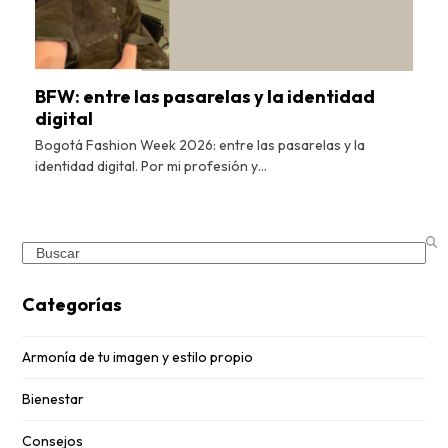
BFW: entre las pasarelas y la identidad
digital
Bogotá Fashion Week 2026: entre las pasarelas y la
identidad digital. Por mi profesión y…
Search
Categorías
Armonía de tu imagen y estilo propio
Bienestar
Consejos