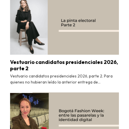
Vestuario candidatos presidenciales 2026,
parte 2
Vestuario candidatos presidenciales 2026, parte 2. Para
quienes no hubieran leído la anterior entrega de…