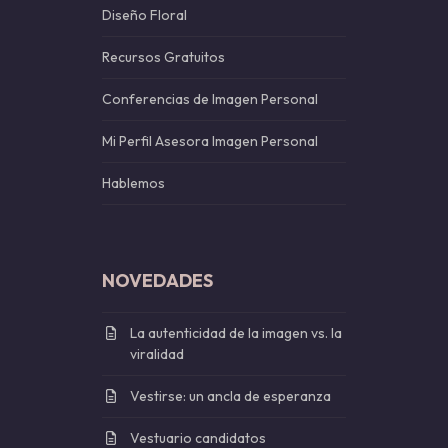
Diseño Floral
Recursos Gratuitos
Conferencias de Imagen Personal
Mi Perfil Asesora Imagen Personal
Hablemos
NOVEDADES
La autenticidad de la imagen vs. la
viralidad
Vestirse: un ancla de esperanza
Vestuario candidatos