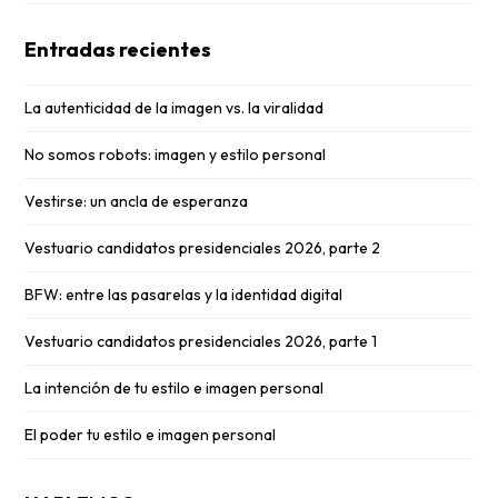
Entradas recientes
La autenticidad de la imagen vs. la viralidad
No somos robots: imagen y estilo personal
Vestirse: un ancla de esperanza
Vestuario candidatos presidenciales 2026, parte 2
BFW: entre las pasarelas y la identidad digital
Vestuario candidatos presidenciales 2026, parte 1
La intención de tu estilo e imagen personal
El poder tu estilo e imagen personal