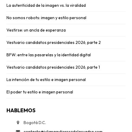
La autenticidad de la imagen vs. la viralidad
No somos robots: imagen y estilo personal
Vestirse: un ancla de esperanza
Vestuario candidatos presidenciales 2026, parte 2
BFW: entre las pasarelas y la identidad digital
Vestuario candidatos presidenciales 2026, parte 1
La intención de tu estilo e imagen personal
El poder tu estilo e imagen personal
HABLEMOS
Bogotá D.C.
contacto@julianagutierrezdelacuadra.com