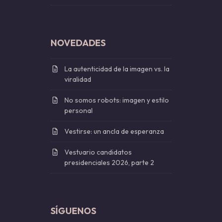
NOVEDADES
La autenticidad de la imagen vs. la
viralidad
No somos robots: imagen y estilo
personal
Vestirse: un ancla de esperanza
Vestuario candidatos
presidenciales 2026, parte 2
SÍGUENOS