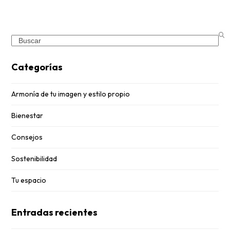
Search
Categorías
Armonía de tu imagen y estilo propio
Bienestar
Consejos
Sostenibilidad
Tu espacio
Entradas recientes