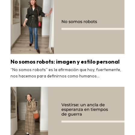
No somos robots: imagen y estilo personal
“No somos robots” es la afirmación que hoy, fuertemente,
nos hacemos para definirnos como humanos…