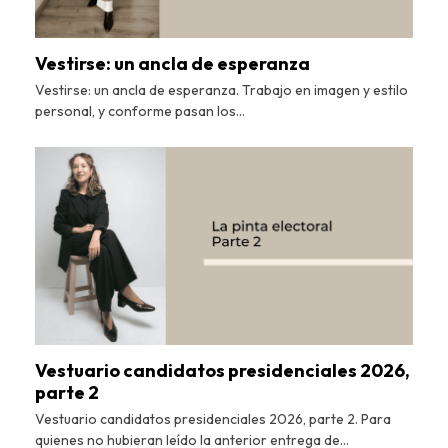
Vestirse: un ancla de esperanza
Vestirse: un ancla de esperanza. Trabajo en imagen y estilo
personal, y conforme pasan los…
Vestuario candidatos presidenciales 2026,
parte 2
Vestuario candidatos presidenciales 2026, parte 2. Para
quienes no hubieran leído la anterior entrega de…