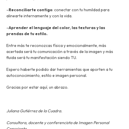
–
Reconciliarte contigo
: conectar con tu humildad para
alinearte internamente y con la vida.
–
Aprender el lenguaje del color, las texturas y las
prendas de tu estilo.
Entre más te reconozcas física y emocionalmente, más
acertada será tu comunicación a través de la imagen y más
fluida será tu manifestación siendo TU.
Espero haberte podido dar herramientas que aporten a tu
autoconocimiento, estilo e imagen personal.
Gracias por estar aquí, un abrazo.
Juliana Gutiérrez de la Cuadra.
Consultora, docente y conferencista de Imagen Personal
Consciente