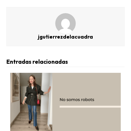
jgutierrezdelacuadra
Entradas relacionadas