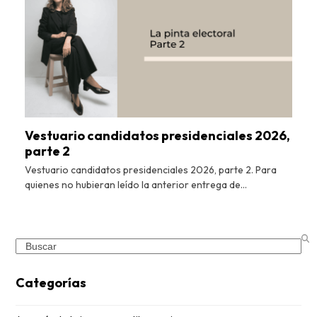
Vestuario candidatos presidenciales 2026,
parte 2
Vestuario candidatos presidenciales 2026, parte 2. Para
quienes no hubieran leído la anterior entrega de…
Search
Categorías