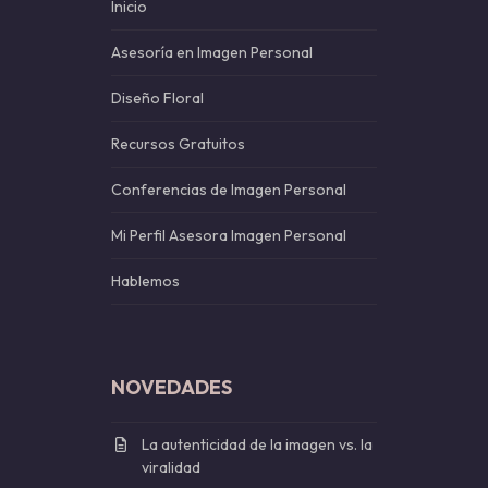
Inicio
Asesoría en Imagen Personal
Diseño Floral
Recursos Gratuitos
Conferencias de Imagen Personal
Mi Perfil Asesora Imagen Personal
Hablemos
NOVEDADES
La autenticidad de la imagen vs. la
viralidad