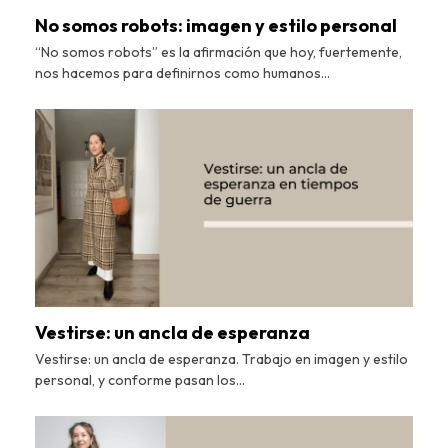
No somos robots: imagen y estilo personal
“No somos robots” es la afirmación que hoy, fuertemente,
nos hacemos para definirnos como humanos…
Vestirse: un ancla de esperanza
Vestirse: un ancla de esperanza. Trabajo en imagen y estilo
personal, y conforme pasan los…