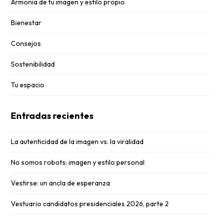
Armonía de tu imagen y estilo propio
Bienestar
Consejos
Sostenibilidad
Tu espacio
Entradas recientes
La autenticidad de la imagen vs. la viralidad
No somos robots: imagen y estilo personal
Vestirse: un ancla de esperanza
Vestuario candidatos presidenciales 2026, parte 2