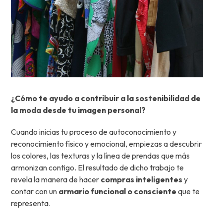
¿Cómo te ayudo a contribuir a la sostenibilidad de
la moda desde tu imagen personal?
Cuando inicias tu proceso de autoconocimiento y
reconocimiento físico y emocional, empiezas a descubrir
los colores, las texturas y la línea de prendas que más
armonizan contigo. El resultado de dicho trabajo te
revela la manera de hacer
compras inteligentes
y
contar con un
armario funcional o consciente
que te
representa.