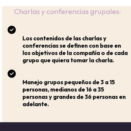
Charlas y conferencias grupales:
Los contenidos de las charlas y
conferencias se definen con base en
los objetivos de la compañía o de cada
grupo que quiera tomar la charla.
Manejo grupos pequeños de 3 a 15
personas, medianos de 16 a 35
personas y grandes de 36 personas en
adelante.