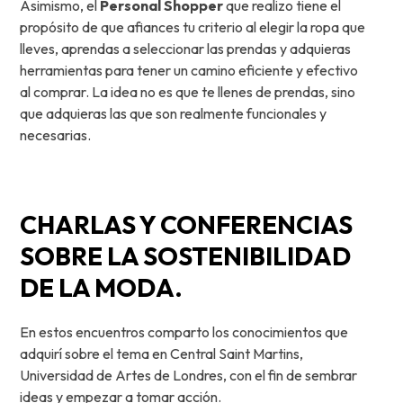
Asimismo, el
Personal Shopper
que realizo tiene el
propósito de que afiances tu criterio al elegir la ropa que
lleves, aprendas a seleccionar las prendas y adquieras
herramientas para tener un camino eficiente y efectivo
al comprar. La idea no es que te llenes de prendas, sino
que adquieras las que son realmente funcionales y
necesarias.
CHARLAS Y CONFERENCIAS
SOBRE LA SOSTENIBILIDAD
DE LA MODA.
En estos encuentros comparto los conocimientos que
adquirí sobre el tema en Central Saint Martins,
Universidad de Artes de Londres, con el fin de sembrar
ideas y empezar a tomar acción.