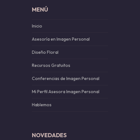
MENÚ
Inicio
Asesoría en Imagen Personal
Diseño Floral
Recursos Gratuitos
Conferencias de Imagen Personal
Mi Perfil Asesora Imagen Personal
Hablemos
NOVEDADES