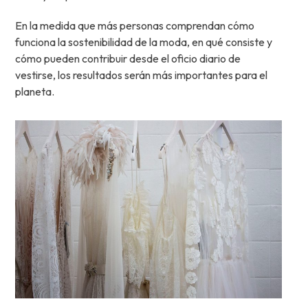
En la medida que más personas comprendan cómo
funciona la sostenibilidad de la moda, en qué consiste y
cómo pueden contribuir desde el oficio diario de
vestirse, los resultados serán más importantes para el
planeta.