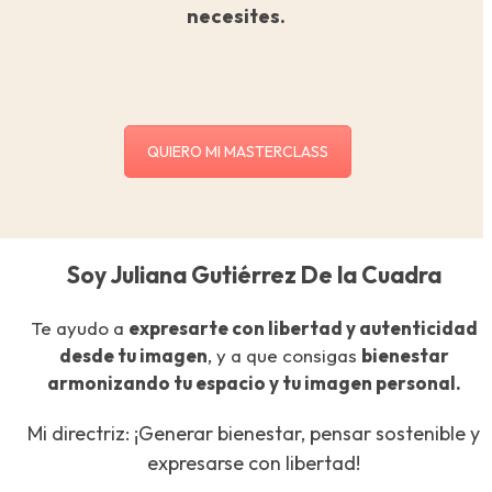
necesites.
QUIERO MI MASTERCLASS
Soy Juliana Gutiérrez De la Cuadra
Te ayudo a
expresarte con libertad y autenticidad
desde tu imagen
, y a que consigas
bienestar
armonizando tu espacio y tu imagen personal.
Mi directriz: ¡Generar bienestar, pensar sostenible y
expresarse con libertad!