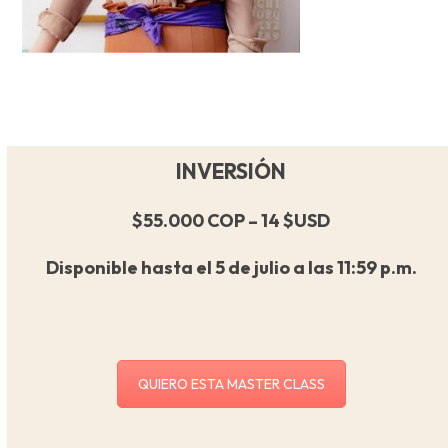
INVERSIÓN
$55.000 COP – 14 $USD
Disponible hasta el 5 de julio a las 11:59 p.m.
QUIERO ESTA MASTER CLASS