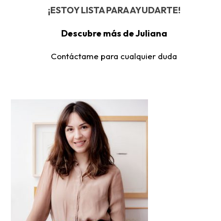
¡ESTOY LISTA PARA AYUDARTE!
Descubre más de Juliana
Contáctame para cualquier duda