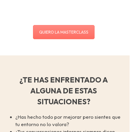
QUIERO LA MASTERCLASS
¿TE HAS ENFRENTADO A
ALGUNA DE ESTAS
SITUACIONES?
¿Has hecho todo por mejorar pero sientes que
tu entorno no lo valora?
¿Tus conversaciones internas siempre dicen