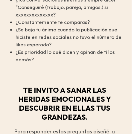
“Conseguiré (trabajo, pareja, amigos,) si
xxxxxxxxxxxxxx?
¿Constantemente te comparas?
¿Se baja tu ánimo cuando la publicación que
hiciste en redes sociales no tuvo el número de
likes esperado?
¿Es prioridad lo qué dicen y opinan de ti los
demás?
TE INVITO A SANAR LAS
HERIDAS EMOCIONALES Y
DESCUBRIR EN ELLAS TUS
GRANDEZAS.
Para responder estas preguntas diseñé la