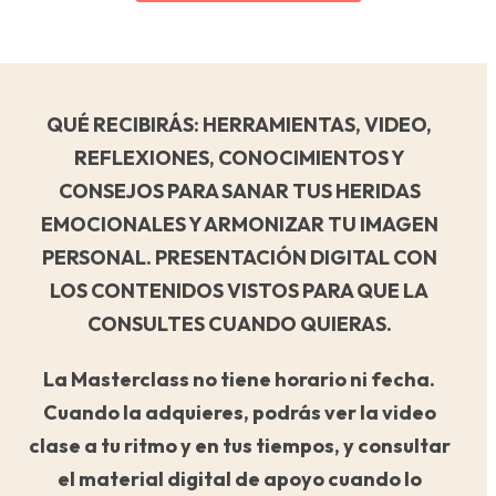
QUÉ RECIBIRÁS: HERRAMIENTAS, VIDEO,
REFLEXIONES, CONOCIMIENTOS Y
CONSEJOS PARA SANAR TUS HERIDAS
EMOCIONALES Y ARMONIZAR TU IMAGEN
PERSONAL. PRESENTACIÓN DIGITAL CON
LOS CONTENIDOS VISTOS PARA QUE LA
CONSULTES CUANDO QUIERAS.
La Masterclass no tiene horario ni fecha.
Cuando la adquieres, podrás ver la video
clase a tu ritmo y en tus tiempos, y consultar
el material digital de apoyo cuando lo