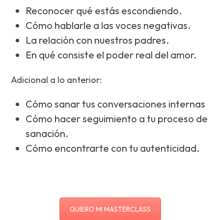
Reconocer qué estás escondiendo.
Cómo hablarle a las voces negativas.
La relación con nuestros padres.
En qué consiste el poder real del amor.
Adicional a lo anterior:
Cómo sanar tus conversaciones internas
Cómo hacer seguimiento a tu proceso de
sanación.
Cómo encontrarte con tu autenticidad.
QUIERO MI MASTERCLASS