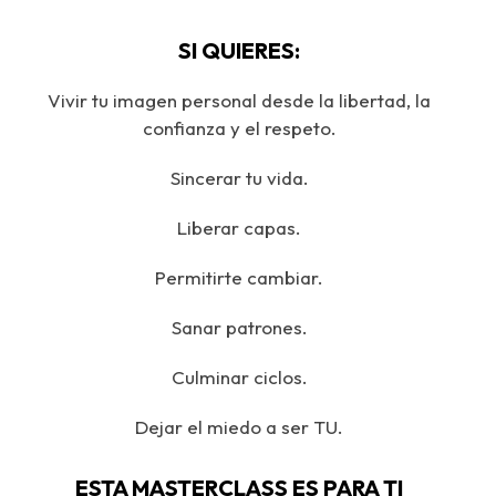
SI QUIERES:
Vivir tu imagen personal desde la libertad, la
confianza y el respeto.
Sincerar tu vida.
Liberar capas.
Permitirte cambiar.
Sanar patrones.
Culminar ciclos.
Dejar el miedo a ser TU.
ESTA MASTERCLASS ES PARA TI