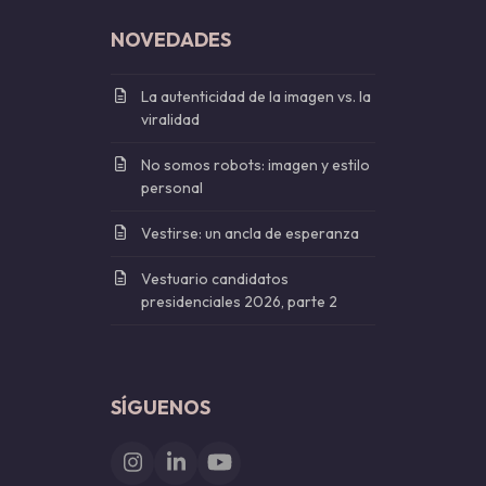
NOVEDADES
La autenticidad de la imagen vs. la
viralidad
No somos robots: imagen y estilo
personal
Vestirse: un ancla de esperanza
Vestuario candidatos
presidenciales 2026, parte 2
SÍGUENOS
Instagram
LinkedIn
YouTube