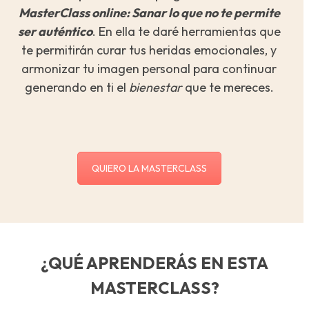
MasterClass online: Sanar lo que no te permite
ser auténtico
. En ella te daré herramientas que
te permitirán curar tus heridas emocionales, y
armonizar tu imagen personal para continuar
generando en ti el
bienestar
que te mereces.
QUIERO LA MASTERCLASS
¿QUÉ APRENDERÁS EN ESTA
MASTERCLASS?