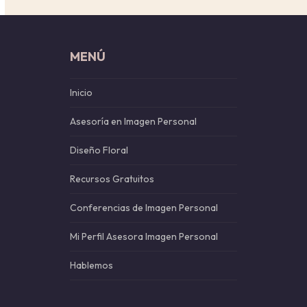
MENÚ
Inicio
Asesoría en Imagen Personal
Diseño Floral
Recursos Gratuitos
Conferencias de Imagen Personal
Mi Perfil Asesora Imagen Personal
Hablemos