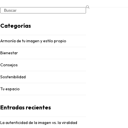
Search
Categorías
Armonía de tu imagen y estilo propio
Bienestar
Consejos
Sostenibilidad
Tu espacio
Entradas recientes
La autenticidad de la imagen vs. la viralidad