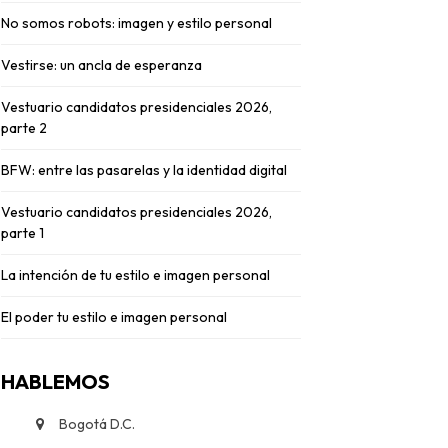
No somos robots: imagen y estilo personal
Vestirse: un ancla de esperanza
Vestuario candidatos presidenciales 2026,
parte 2
BFW: entre las pasarelas y la identidad digital
Vestuario candidatos presidenciales 2026,
parte 1
La intención de tu estilo e imagen personal
El poder tu estilo e imagen personal
HABLEMOS
Bogotá D.C.